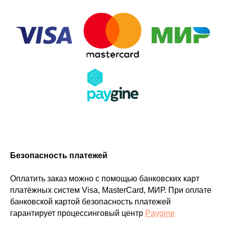
Безопасность платежей
Оплатить заказ можно с помощью банковских карт
платёжных систем Visa, MasterCard, МИР. При оплате
банковской картой безопасность платежей
гарантирует процессинговый центр
Paygine