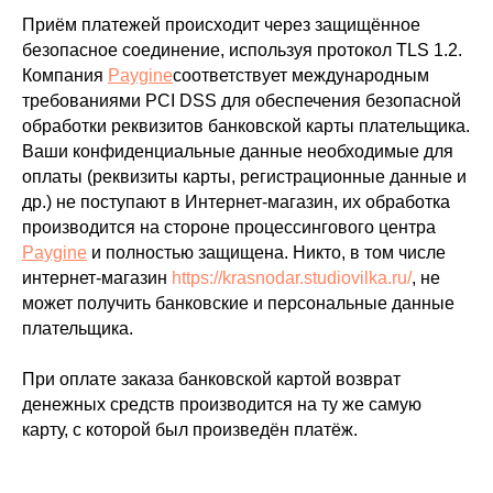
Приём платежей происходит через защищённое
безопасное соединение, используя протокол TLS 1.2.
Компания
Paygine
соответствует международным
требованиями PCI DSS для обеспечения безопасной
обработки реквизитов банковской карты плательщика.
Ваши конфиденциальные данные необходимые для
оплаты (реквизиты карты, регистрационные данные и
др.) не поступают в Интернет-магазин, их обработка
производится на стороне процессингового центра
Paygine
и полностью защищена. Никто, в том числе
интернет-магазин
https://krasnodar.studiovilka.ru/
, не
может получить банковские и персональные данные
плательщика.
При оплате заказа банковской картой возврат
денежных средств производится на ту же самую
карту, с которой был произведён платёж.